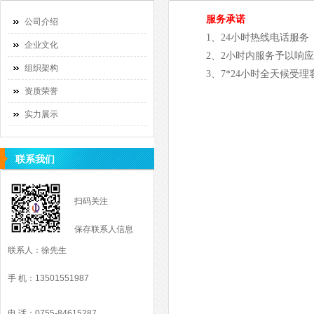
服务承诺
公司介绍
1、24小时热线电话服务
企业文化
2、2小时内服务予以响
组织架构
3、7*24小时全天候受
资质荣誉
实力展示
联系我们
扫码关注
保存联系人信息
联系人：徐先生
手 机：13501551987
电 话：0755-84615287