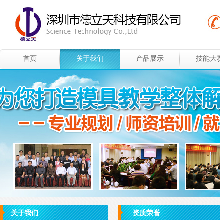
首页
关于我们
产品展示
技能大
关于我们
资质荣誉