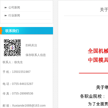
公司新闻
关于
行业新闻
联系我们
扫码关注
保存联系人信息
联系人：徐先生
手 机：13501551987
电 话：0755-84615287
传 真：0755-28999536
邮 箱：
Xuxiande1688@163.com