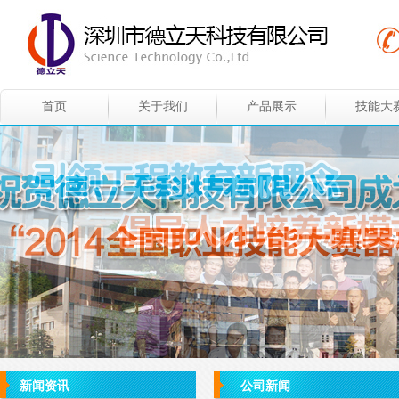
首页
关于我们
产品展示
技能大
新闻资讯
公司新闻