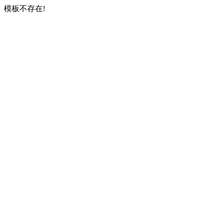
模板不存在!